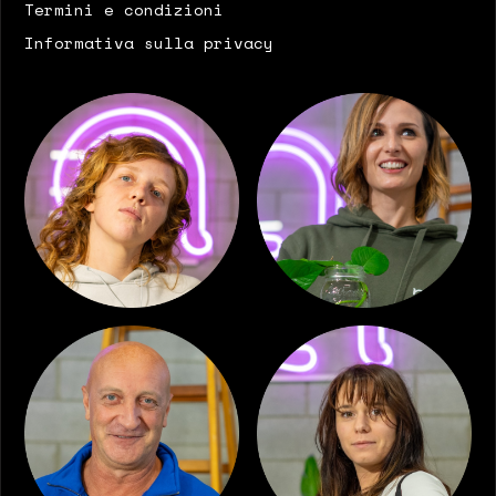
Termini e condizioni
Informativa sulla privacy