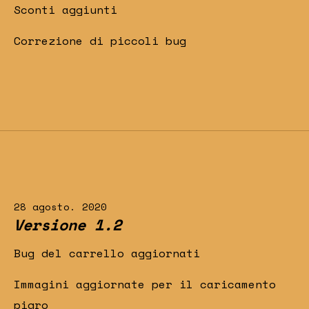
Sconti aggiunti
Correzione di piccoli bug
28 agosto. 2020
Versione 1.2
Bug del carrello aggiornati
Immagini aggiornate per il caricamento
pigro