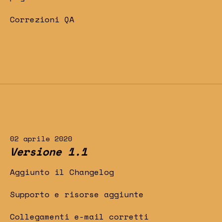
Correzioni QA
02 aprile 2020
Versione 1.1
Aggiunto il Changelog
Supporto e risorse aggiunte
Collegamenti e-mail corretti