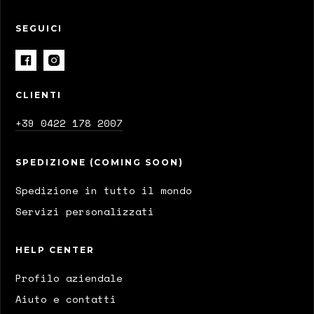
SEGUICI
CLIENTI
+39 0422 178 2007
SPEDIZIONE (COMING SOON)
Spedizione in tutto il mondo
Servizi personalizzati
HELP CENTER
Profilo aziendale
Aiuto e contatti