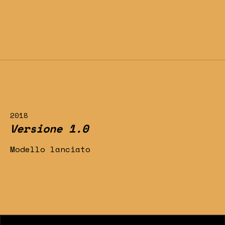
2018
Versione 1.0
Modello lanciato