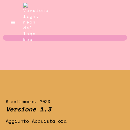
8 settembre. 2020
Versione 1.3
Aggiunto Acquista ora